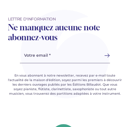
LETTRE D'INFORMATION
Ne manquez aucune note
abonnez-vous
Votre email *
En vous abonnant à notre newsletter, recevez par e-mail toute
l'actualité de la maison d'édition, soyez parmi les premiers à découvrir
les derniers ouvrages publiés par les Éditions Billaudot. Que vous
soyez pianiste, flûtiste, clarinettiste, saxophoniste ou tout autre
musicien, vous trouverez des partitions adaptées à votre instrument.