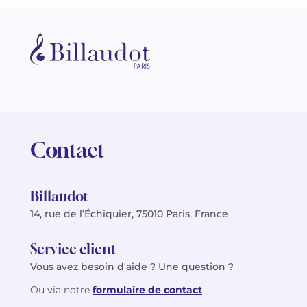
Contact
Billaudot
14, rue de l’Échiquier, 75010 Paris, France
Service client
Vous avez besoin d'aide ? Une question ?
Ou via notre
formulaire de contact