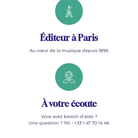
Éditeur à Paris
Au cœur de la musique depuis 1896
À votre écoute
Vous avez besoin d'aide ?
Une question ? Tél. : +33 1 47 70 14 46