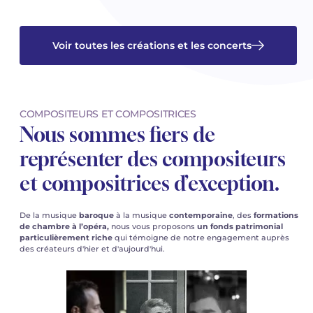
Voir toutes les créations et les concerts
COMPOSITEURS ET COMPOSITRICES
Nous sommes fiers de
représenter des compositeurs
et compositrices d’exception.
De la musique
baroque
à la musique
contemporaine
, des
formations
de chambre à l’opéra,
nous vous proposons
un fonds patrimonial
particulièrement riche
qui témoigne de notre engagement auprès
des créateurs d'hier et d'aujourd'hui.