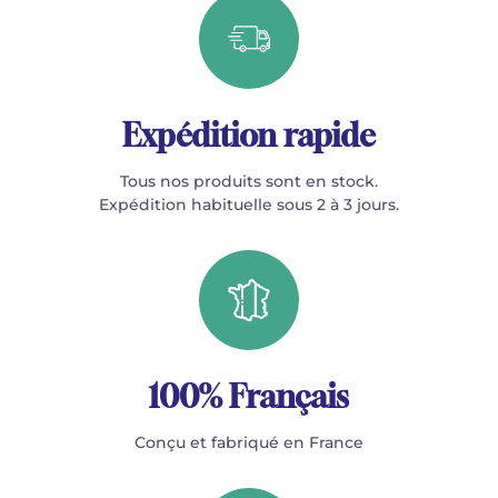
Expédition rapide
Tous nos produits sont en stock.
Expédition habituelle sous 2 à 3 jours.
100% Français
Conçu et fabriqué en France