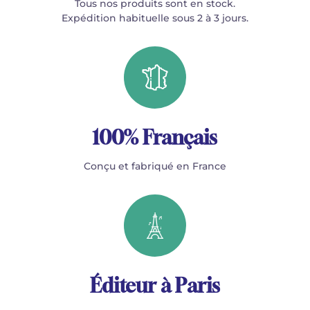
Tous nos produits sont en stock.
Expédition habituelle sous 2 à 3 jours.
100% Français
Conçu et fabriqué en France
Éditeur à Paris