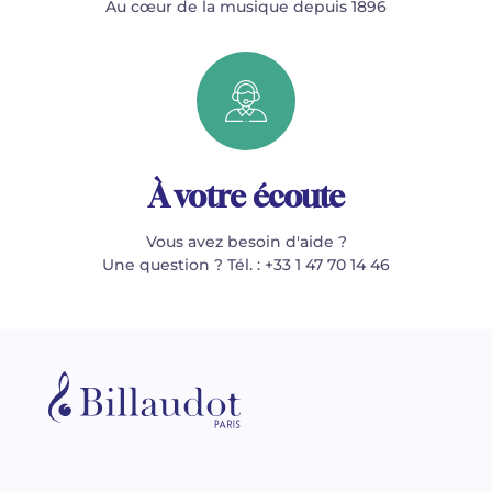
Au cœur de la musique depuis 1896
À votre écoute
Vous avez besoin d'aide ?
Une question ? Tél. : +33 1 47 70 14 46