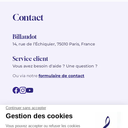
Contact
Billaudot
14, rue de l’Échiquier, 75010 Paris, France
Service client
Vous avez besoin d'aide ? Une question ?
Ou via notre
formulaire de contact
© 2026 Billaudot Paris. Tous droits réservés
FR
EN