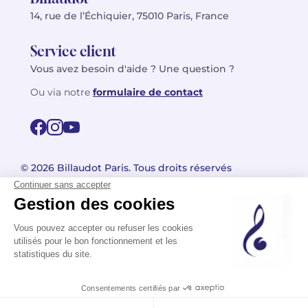
14, rue de l’Échiquier, 75010 Paris, France
Service client
Vous avez besoin d'aide ? Une question ?
Ou via notre
formulaire de contact
© 2026 Billaudot Paris. Tous droits réservés
FR
EN
Politique de confidentialité
Mentions légales
CGV
Plan du site