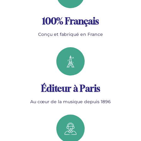
100% Français
Conçu et fabriqué en France
Éditeur à Paris
Au cœur de la musique depuis 1896