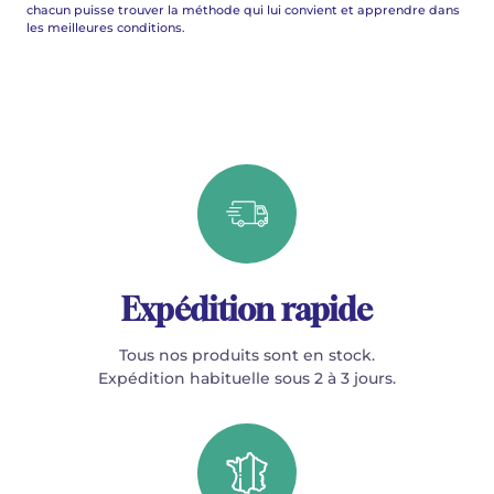
chacun puisse trouver la méthode qui lui convient et apprendre dans
les meilleures conditions.
Expédition rapide
Tous nos produits sont en stock.
Expédition habituelle sous 2 à 3 jours.