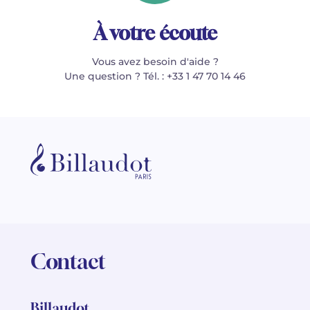
À votre écoute
Vous avez besoin d'aide ?
Une question ? Tél. : +33 1 47 70 14 46
Contact
Billaudot