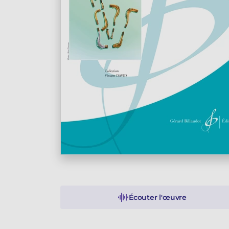
Écouter l'œuvre