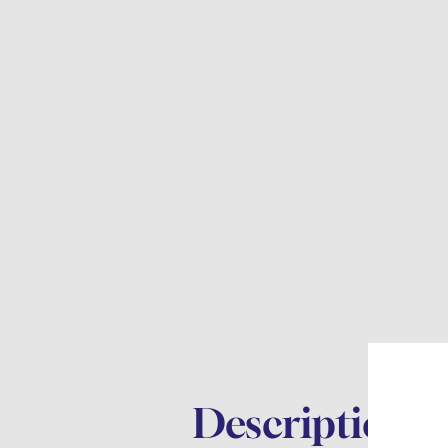
Description