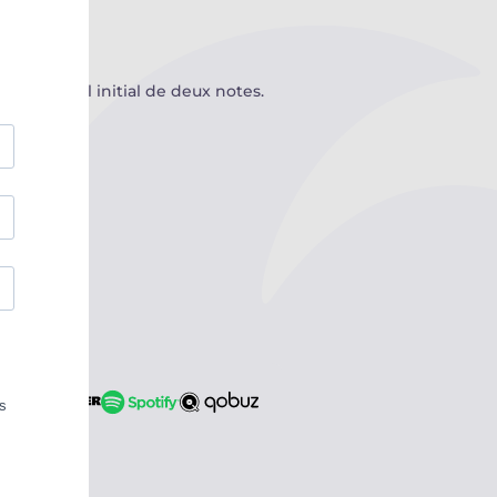
 de l’appel initial de deux notes.