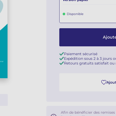
Disponible
Ajoute
Paiement sécurisé
Expédition sous 2 à 3 jours 
Retours gratuits satisfait o
Ajout
Afin de bénéficier des remises