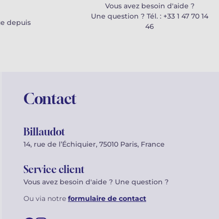
Vous avez besoin d'aide ?
Une question ? Tél. : +33 1 47 70 14
e depuis
46
Contact
Billaudot
14, rue de l’Échiquier, 75010 Paris, France
Service client
Vous avez besoin d'aide ? Une question ?
Ou via notre
formulaire de contact