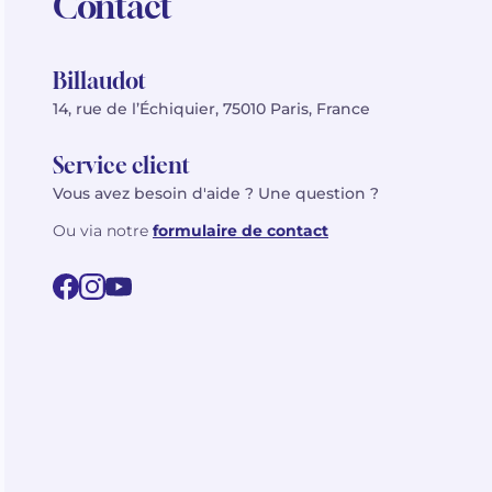
Contact
Billaudot
14, rue de l’Échiquier, 75010 Paris, France
Service client
Vous avez besoin d'aide ? Une question ?
Ou via notre
formulaire de contact