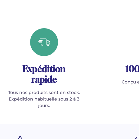
Expédition
100
rapide
Conçu e
Tous nos produits sont en stock.
Expédition habituelle sous 2 à 3
jours.