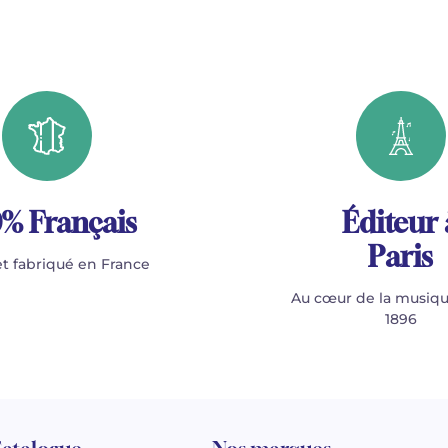
% Français
Éditeur 
Paris
t fabriqué en France
Au cœur de la musiqu
1896