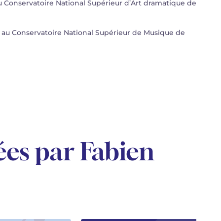
u Conservatoire National Supérieur d’Art dramatique de
 au Conservatoire National Supérieur de Musique de
es par Fabien