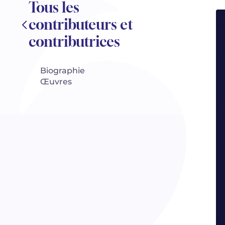
Tous les
contributeurs et
contributrices
Biographie
Œuvres