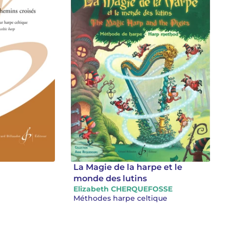
La Magie de la harpe et le
monde des lutins
Elizabeth CHERQUEFOSSE
Méthodes harpe celtique