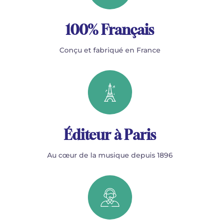
100% Français
Conçu et fabriqué en France
Éditeur à Paris
Au cœur de la musique depuis 1896