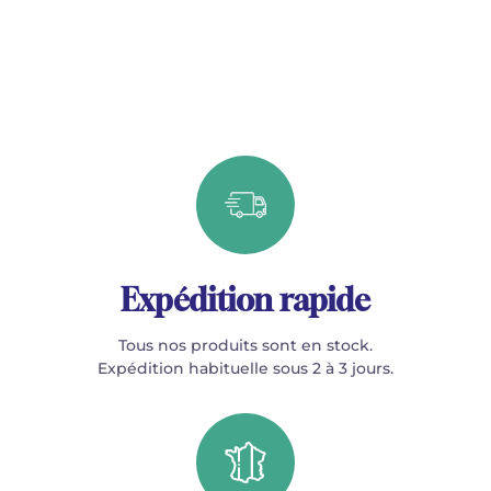
Expédition rapide
Tous nos produits sont en stock.
Expédition habituelle sous 2 à 3 jours.