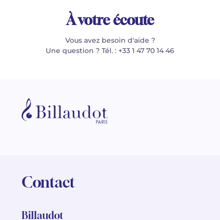
À votre écoute
Vous avez besoin d'aide ?
Une question ? Tél. : +33 1 47 70 14 46
Contact
Billaudot