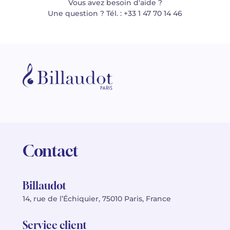
Vous avez besoin d'aide ?
Une question ? Tél. : +33 1 47 70 14 46
Contact
Billaudot
14, rue de l’Échiquier, 75010 Paris, France
Service client