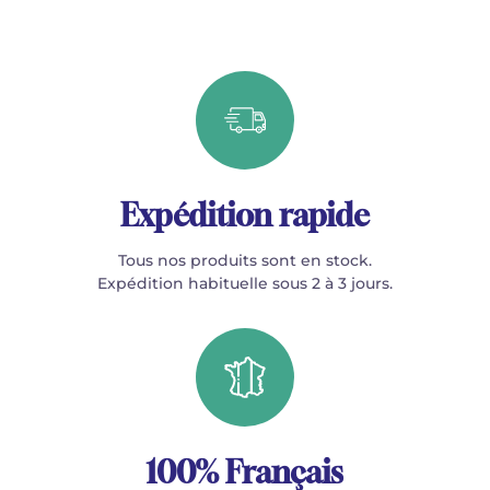
Expédition rapide
Tous nos produits sont en stock.
Expédition habituelle sous 2 à 3 jours.
100% Français