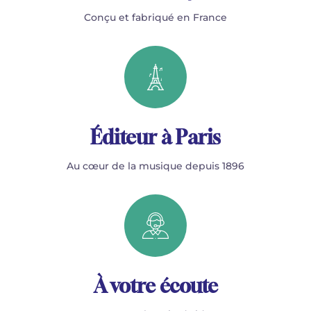
Conçu et fabriqué en France
Éditeur à Paris
Au cœur de la musique depuis 1896
À votre écoute