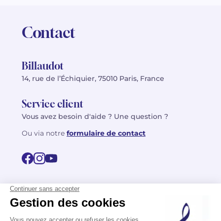
Contact
Billaudot
14, rue de l’Échiquier, 75010 Paris, France
Service client
Vous avez besoin d'aide ? Une question ?
Ou via notre
formulaire de contact
© 2026 Billaudot Paris. Tous droits réservés