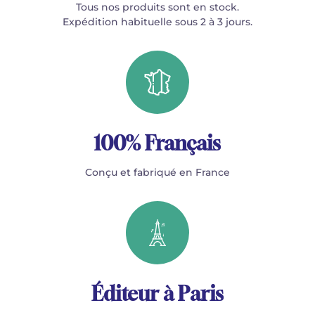
Tous nos produits sont en stock.
Expédition habituelle sous 2 à 3 jours.
100% Français
Conçu et fabriqué en France
Éditeur à Paris