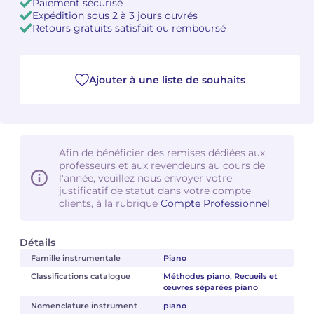
Paiement sécurisé
Expédition sous 2 à 3 jours ouvrés
Retours gratuits satisfait ou remboursé
Ajouter à une liste de souhaits
Afin de bénéficier des remises dédiées aux
professeurs et aux revendeurs au cours de
l'année, veuillez nous envoyer votre
justificatif de statut dans votre compte
clients, à la rubrique
Compte Professionnel
Détails
Famille instrumentale
Piano
Classifications catalogue
Méthodes piano, Recueils et
œuvres séparées piano
Nomenclature instrument
piano