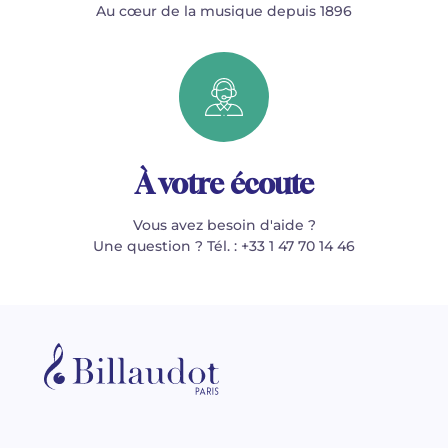
Au cœur de la musique depuis 1896
À votre écoute
Vous avez besoin d'aide ?
Une question ? Tél. : +33 1 47 70 14 46