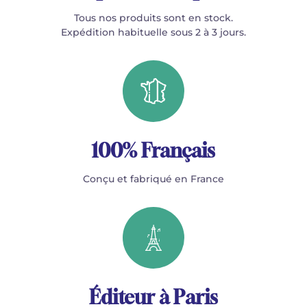
Tous nos produits sont en stock.
Expédition habituelle sous 2 à 3 jours.
100% Français
Conçu et fabriqué en France
Éditeur à Paris