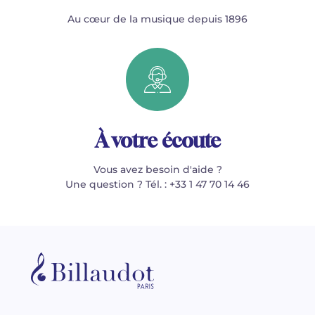
Au cœur de la musique depuis 1896
À votre écoute
Vous avez besoin d'aide ?
Une question ? Tél. : +33 1 47 70 14 46