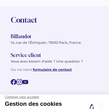
Contact
Billaudot
14, rue de l’Échiquier, 75010 Paris, France
Service client
Vous avez besoin d'aide ? Une question ?
Ou via notre
formulaire de contact
© 2026 Billaudot Paris. Tous droits réservés