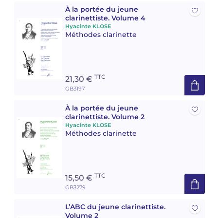
À la portée du jeune
clarinettiste. Volume 4
Hyacinte KLOSE
Méthodes clarinette
TTC
21,30 €
GB3197
À la portée du jeune
clarinettiste. Volume 2
Hyacinte KLOSE
Méthodes clarinette
TTC
15,50 €
GB3279
L’ABC du jeune clarinettiste.
Volume 2