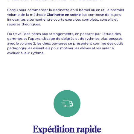
Conçu pour commencer la clarinette en si bémol ou en ut, le premier
volume de la méthode
Clarinette en scène !
se compose de leçons
innovantes alternant entre courts exercices complets, conseils et
repères théoriques.
Du travail des notes aux arrangements, en passant par l’étude des
gammes et l’apprentissage de doigtés et de rythmes plus poussés
avec le volume 2, les deux ouvrages se présentent comme des outils
pédagogiques essentiels pour motiver les élèves et les aider à
évoluer à leur rythme.
Expédition rapide