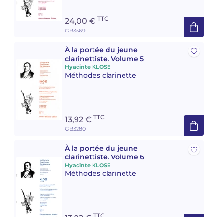
TTC
24,00 €
GB3569
À la portée du jeune
clarinettiste. Volume 5
Hyacinte KLOSE
Méthodes clarinette
TTC
13,92 €
GB3280
À la portée du jeune
clarinettiste. Volume 6
Hyacinte KLOSE
Méthodes clarinette
TTC