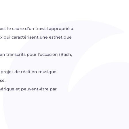
est le cadre d’un travail approprié à
ux qui caractérisent une esthétique
en transcrits pour l’occasion (Bach,
 projet de récit en musique
sé.
mérique et peuvent-être par