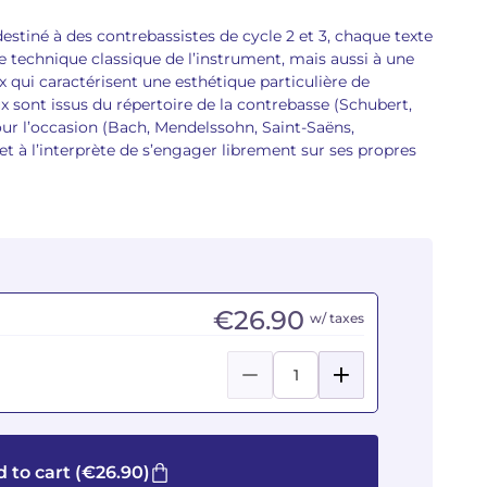
destiné à des contrebassistes de cycle 2 et 3, chaque texte
ne technique classique de l’instrument, mais aussi à une
x qui caractérisent une esthétique particulière de
x sont issus du répertoire de la contrebasse (Schubert,
pour l’occasion (Bach, Mendelssohn, Saint-Saëns,
 à l’interprète de s’engager librement sur ses propres
€26.90
w/ taxes
 to cart
(€26.90)