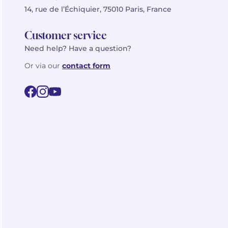
14, rue de l’Échiquier, 75010 Paris, France
Customer service
Need help? Have a question?
Or via our
contact form