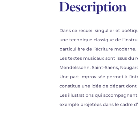
Description
Dans ce recueil singulier et poétiqu
une technique classique de l’instr
particulière de l’écriture moderne.
Les textes musicaux sont issus du r
Mendelssohn, Saint-Saëns, Nougaro
Une part improvisée permet à l’int
constitue une idée de départ dont c
Les illustrations qui accompagnen
exemple projetées dans le cadre d’