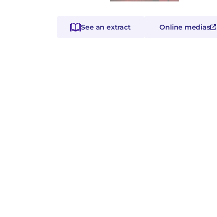
See an extract
Online medias