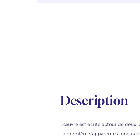
Description
L’œuvre est écrite autour de deux i
La première s’apparente à une napp