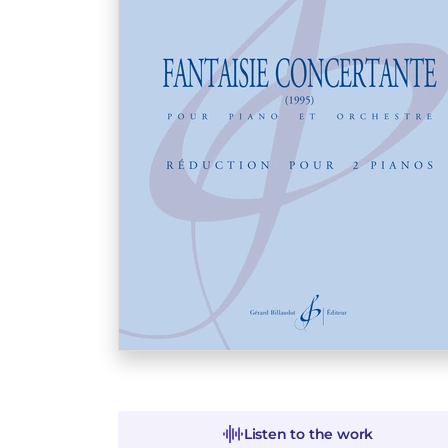
Listen to the work