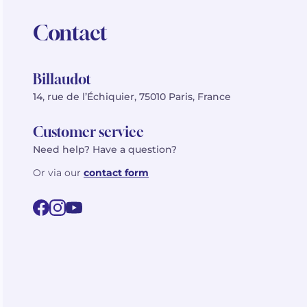
Contact
Billaudot
14, rue de l’Échiquier, 75010 Paris, France
Customer service
Need help? Have a question?
Or via our
contact form