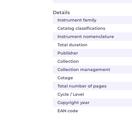
Details
Instrument family
Catalog classifications
Instrument nomenclature
Total duration
Publisher
Collection
Collection management
Cotage
Total number of pages
Cycle / Level
Copyright year
EAN code