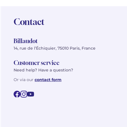
Contact
Billaudot
14, rue de l’Échiquier, 75010 Paris, France
Customer service
Need help? Have a question?
Or via our
contact form