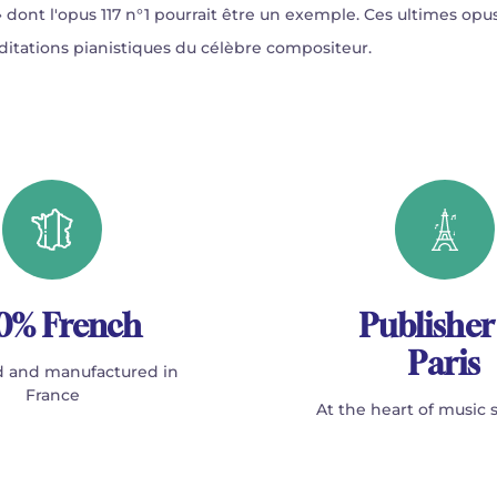
dont l'opus 117 n°1 pourrait être un exemple. Ces ultimes opus
ditations pianistiques du célèbre compositeur.
0% French
Publisher
Paris
 and manufactured in
France
At the heart of music 