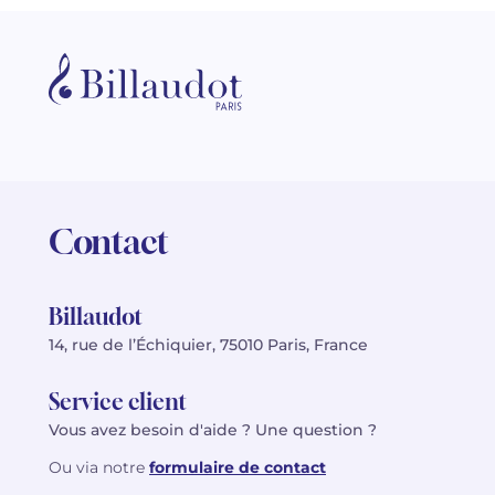
Contact
Billaudot
14, rue de l’Échiquier, 75010 Paris, France
Service client
Vous avez besoin d'aide ? Une question ?
Ou via notre
formulaire de contact