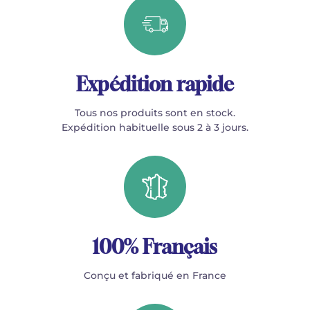
Expédition rapide
Tous nos produits sont en stock.
Expédition habituelle sous 2 à 3 jours.
100% Français
Conçu et fabriqué en France