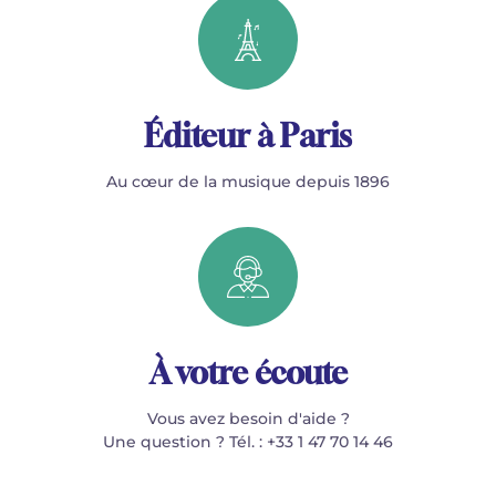
Éditeur à Paris
Au cœur de la musique depuis 1896
À votre écoute
Vous avez besoin d'aide ?
Une question ? Tél. : +33 1 47 70 14 46