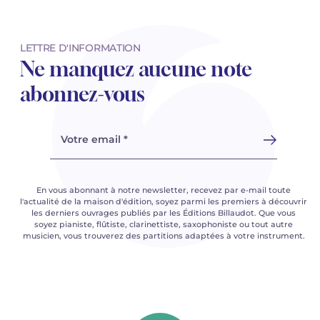
LETTRE D'INFORMATION
Ne manquez aucune note
abonnez-vous
Votre email *
En vous abonnant à notre newsletter, recevez par e-mail toute
l'actualité de la maison d'édition, soyez parmi les premiers à découvrir
les derniers ouvrages publiés par les Éditions Billaudot. Que vous
soyez pianiste, flûtiste, clarinettiste, saxophoniste ou tout autre
musicien, vous trouverez des partitions adaptées à votre instrument.