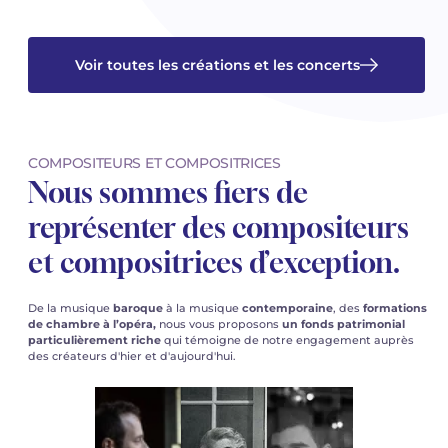
Voir toutes les créations et les concerts
COMPOSITEURS ET COMPOSITRICES
Nous sommes fiers de
représenter des compositeurs
et compositrices d’exception.
De la musique
baroque
à la musique
contemporaine
, des
formations
de chambre à l’opéra,
nous vous proposons
un fonds patrimonial
particulièrement riche
qui témoigne de notre engagement auprès
des créateurs d'hier et d'aujourd'hui.