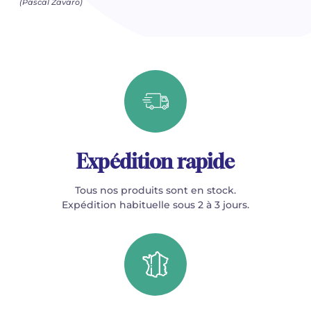
(Pascal Zavaro)
Expédition rapide
Tous nos produits sont en stock.
Expédition habituelle sous 2 à 3 jours.