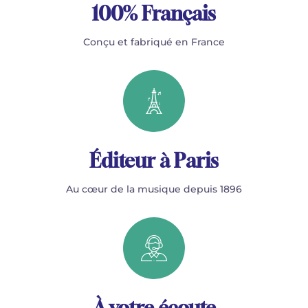
100% Français
Conçu et fabriqué en France
Éditeur à Paris
Au cœur de la musique depuis 1896
À votre écoute