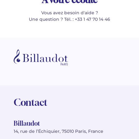
Vous avez besoin d'aide ?
Une question ? Tél. : +33 1 47 70 14 46
Contact
Billaudot
14, rue de l’Échiquier, 75010 Paris, France