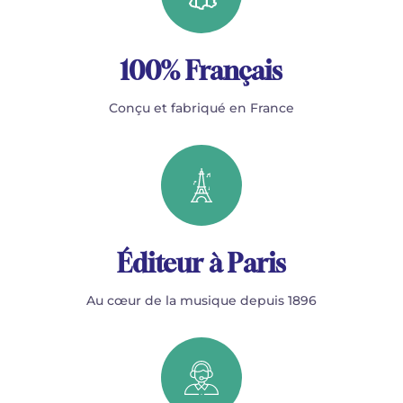
100% Français
Conçu et fabriqué en France
Éditeur à Paris
Au cœur de la musique depuis 1896