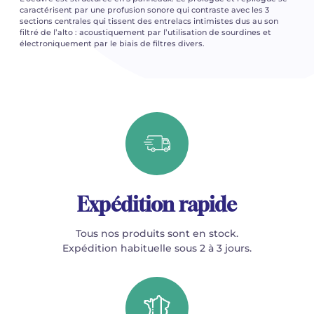
caractérisent par une profusion sonore qui contraste avec les 3
sections centrales qui tissent des entrelacs intimistes dus au son
filtré de l’alto : acoustiquement par l’utilisation de sourdines et
électroniquement par le biais de filtres divers.
Expédition rapide
Tous nos produits sont en stock.
Expédition habituelle sous 2 à 3 jours.