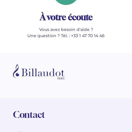
À votre écoute
Vous avez besoin d'aide ?
Une question ? Tél. : +33 1 47 70 14 46
Contact