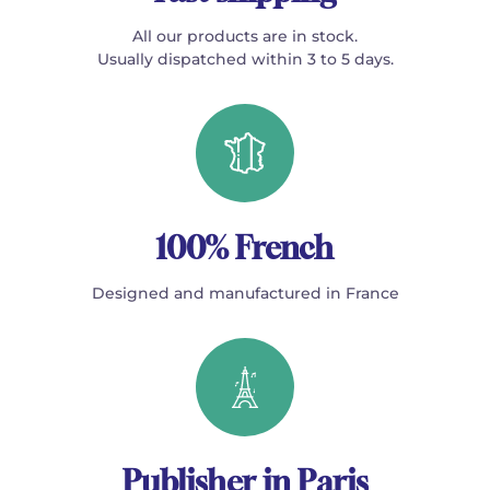
All our products are in stock.
Usually dispatched within 3 to 5 days.
100% French
Designed and manufactured in France
Publisher in Paris