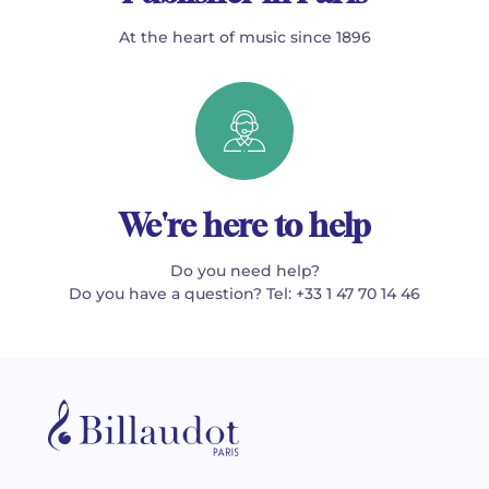
At the heart of music since 1896
We're here to help
Do you need help?
Do you have a question? Tel: +33 1 47 70 14 46