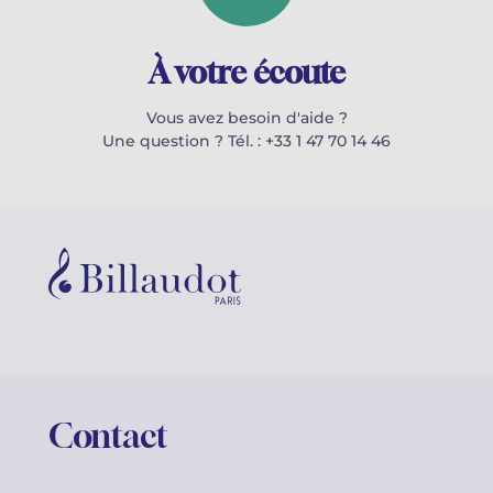
À votre écoute
Vous avez besoin d'aide ?
Une question ? Tél. : +33 1 47 70 14 46
Contact