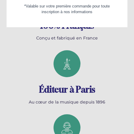
100% Français
Conçu et fabriqué en France
Éditeur à Paris
Au cœur de la musique depuis 1896