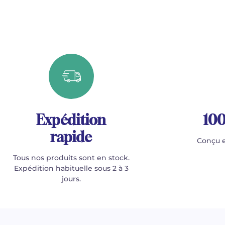
Expédition
100
rapide
Conçu e
Tous nos produits sont en stock.
Expédition habituelle sous 2 à 3
jours.