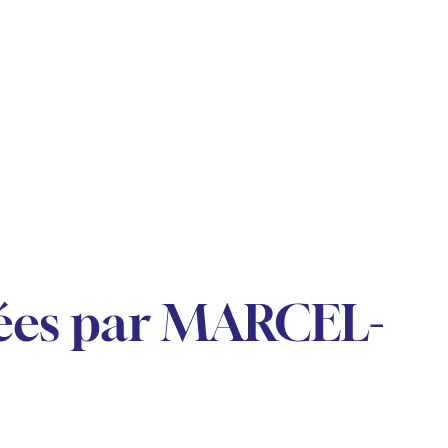
ées par MARCEL-