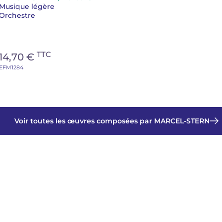
Musique légère
Orchestre
TTC
14,70 €
EFM1284
Voir toutes les œuvres composées par MARCEL-STERN