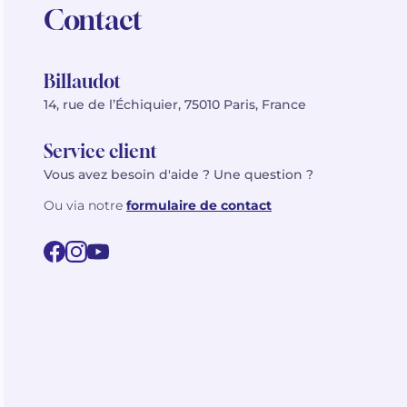
Contact
Billaudot
14, rue de l’Échiquier, 75010 Paris, France
Service client
Vous avez besoin d'aide ? Une question ?
Ou via notre
formulaire de contact