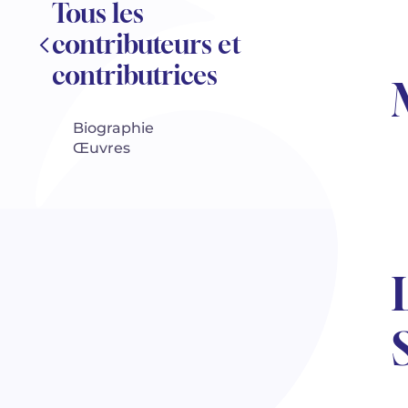
Tous les
contributeurs et
contributrices
Biographie
Œuvres