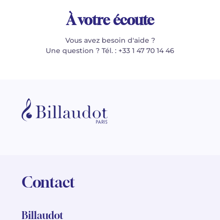
À votre écoute
Vous avez besoin d'aide ?
Une question ? Tél. : +33 1 47 70 14 46
Contact
Billaudot