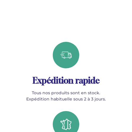
Expédition rapide
Tous nos produits sont en stock.
Expédition habituelle sous 2 à 3 jours.