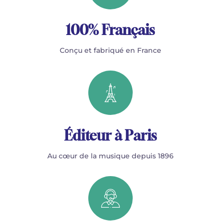
100% Français
Conçu et fabriqué en France
Éditeur à Paris
Au cœur de la musique depuis 1896