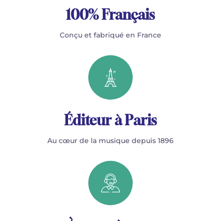
100% Français
Conçu et fabriqué en France
Éditeur à Paris
Au cœur de la musique depuis 1896