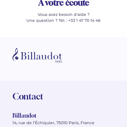
À votre écoute
Vous avez besoin d'aide ?
Une question ? Tél. : +33 1 47 70 14 46
Contact
Billaudot
14, rue de l’Échiquier, 75010 Paris, France