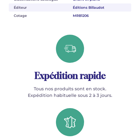
Éditeur
Éditions Billaudot
Cotage
MRB1206
Expédition rapide
Tous nos produits sont en stock.
Expédition habituelle sous 2 à 3 jours.