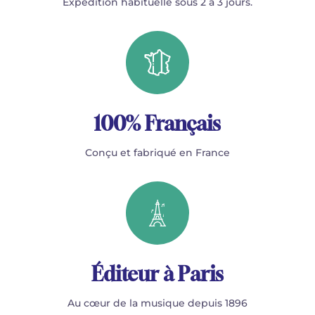
Expédition habituelle sous 2 à 3 jours.
100% Français
Conçu et fabriqué en France
Éditeur à Paris
Au cœur de la musique depuis 1896