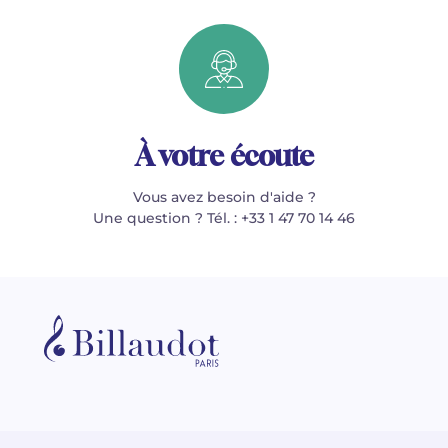
À votre écoute
Vous avez besoin d'aide ?
Une question ? Tél. : +33 1 47 70 14 46