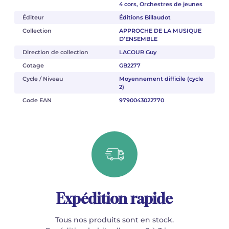
4 cors, Orchestres de jeunes
Éditeur
Éditions Billaudot
Collection
APPROCHE DE LA MUSIQUE
D’ENSEMBLE
Direction de collection
LACOUR Guy
Cotage
GB2277
Cycle / Niveau
Moyennement difficile (cycle
2)
Code EAN
9790043022770
Expédition rapide
Tous nos produits sont en stock.