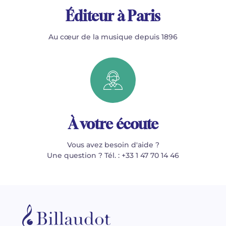
Éditeur à Paris
Au cœur de la musique depuis 1896
À votre écoute
Vous avez besoin d'aide ?
Une question ? Tél. : +33 1 47 70 14 46