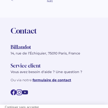
Contact
Billaudot
14, rue de l’Échiquier, 75010 Paris, France
Service client
Vous avez besoin d'aide ? Une question ?
Ou via notre
formulaire de contact
© 2026 Billaudot Paris. Tous droits réservés