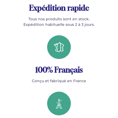
Expédition rapide
Tous nos produits sont en stock.
Expédition habituelle sous 2 à 3 jours.
100% Français
Conçu et fabriqué en France