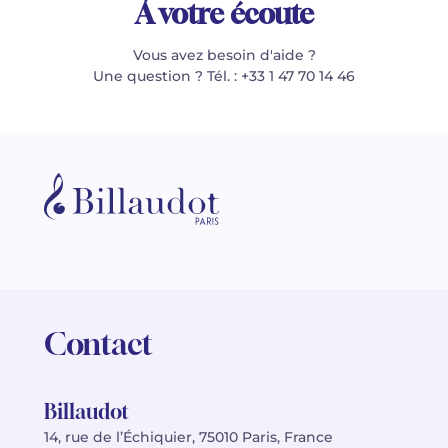
À votre écoute
Vous avez besoin d'aide ?
Une question ? Tél. : +33 1 47 70 14 46
Contact
Billaudot
14, rue de l’Échiquier, 75010 Paris, France