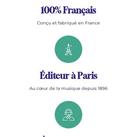
100% Français
Conçu et fabriqué en France
Éditeur à Paris
Au cœur de la musique depuis 1896