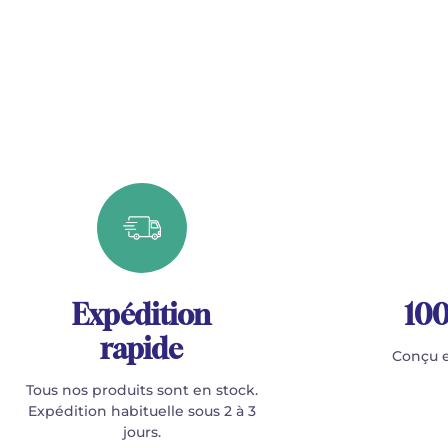
Expédition
100
rapide
Conçu e
Tous nos produits sont en stock.
Expédition habituelle sous 2 à 3
jours.