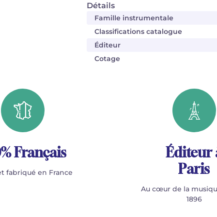
Détails
Famille instrumentale
Classifications catalogue
Éditeur
Cotage
% Français
Éditeur 
Paris
t fabriqué en France
Au cœur de la musiqu
1896