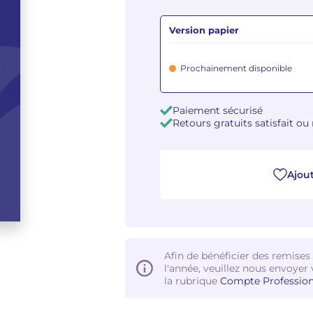
Version papier
Prochainement disponible
Paiement sécurisé
Retours gratuits satisfait o
Ajout
Afin de bénéficier des remises
l'année, veuillez nous envoyer 
la rubrique
Compte Profession