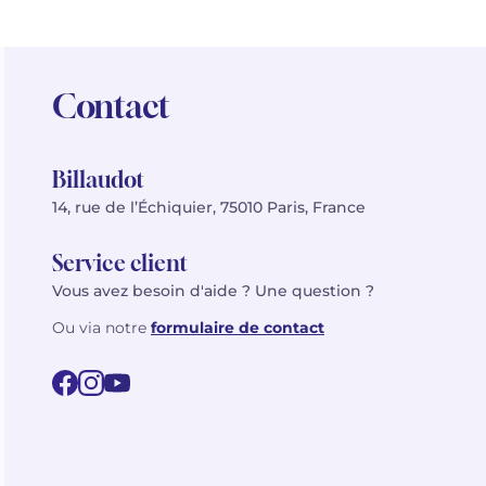
Contact
Billaudot
14, rue de l’Échiquier, 75010 Paris, France
Service client
Vous avez besoin d'aide ? Une question ?
Ou via notre
formulaire de contact