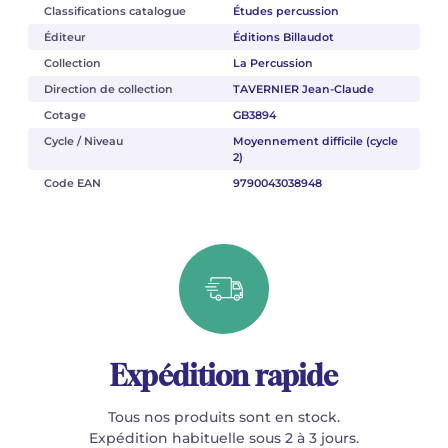
Classifications catalogue
Études percussion
Éditeur
Éditions Billaudot
Collection
La Percussion
Direction de collection
TAVERNIER Jean-Claude
Cotage
GB3894
Cycle / Niveau
Moyennement difficile (cycle
2)
Code EAN
9790043038948
Expédition rapide
Tous nos produits sont en stock.
Expédition habituelle sous 2 à 3 jours.