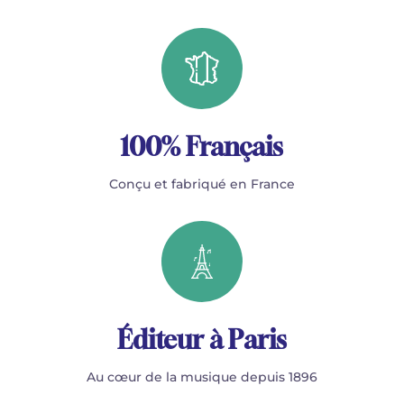
100% Français
Conçu et fabriqué en France
Éditeur à Paris
Au cœur de la musique depuis 1896