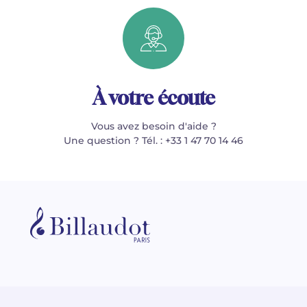
À votre écoute
Vous avez besoin d'aide ?
Une question ? Tél. : +33 1 47 70 14 46