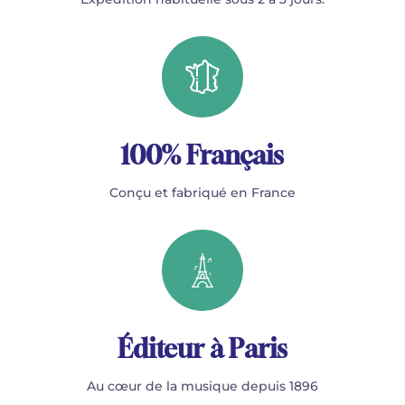
100% Français
Conçu et fabriqué en France
Éditeur à Paris
Au cœur de la musique depuis 1896