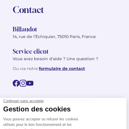
Contact
Billaudot
14, rue de l’Échiquier, 75010 Paris, France
Service client
Vous avez besoin d'aide ? Une question ?
Ou via notre
formulaire de contact
© 2026 Billaudot Paris. Tous droits réservés
FR
EN
Politique de confidentialité