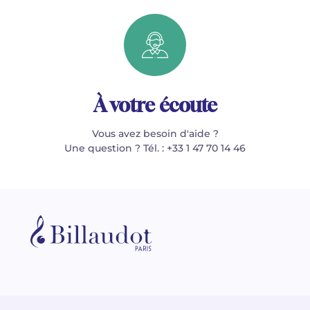
À votre écoute
Vous avez besoin d'aide ?
Une question ? Tél. : +33 1 47 70 14 46