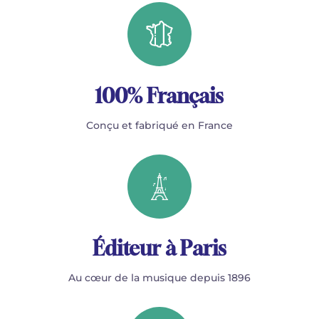
100% Français
Conçu et fabriqué en France
Éditeur à Paris
Au cœur de la musique depuis 1896