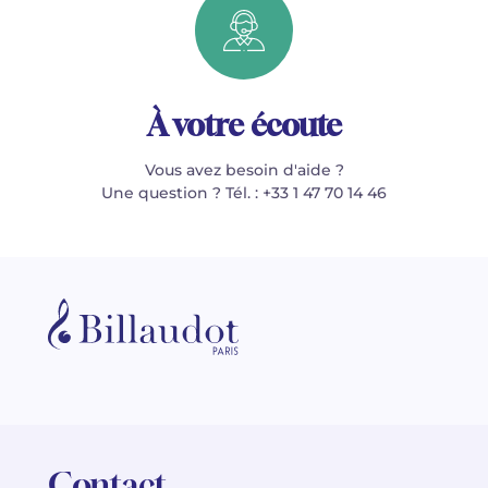
À votre écoute
Vous avez besoin d'aide ?
Une question ? Tél. : +33 1 47 70 14 46
Contact