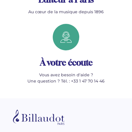
Au cœur de la musique depuis 1896
À votre écoute
Vous avez besoin d'aide ?
Une question ? Tél. : +33 1 47 70 14 46