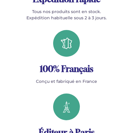
Tous nos produits sont en stock.
Expédition habituelle sous 2 à 3 jours.
100% Français
Conçu et fabriqué en France
Éditeur à Paris