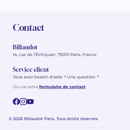
Contact
Billaudot
14, rue de l’Échiquier, 75010 Paris, France
Service client
Vous avez besoin d'aide ? Une question ?
Ou via notre
formulaire de contact
© 2026 Billaudot Paris. Tous droits réservés