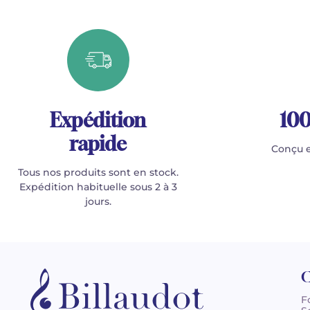
Expédition
100
rapide
Conçu e
Tous nos produits sont en stock.
Expédition habituelle sous 2 à 3
jours.
C
F