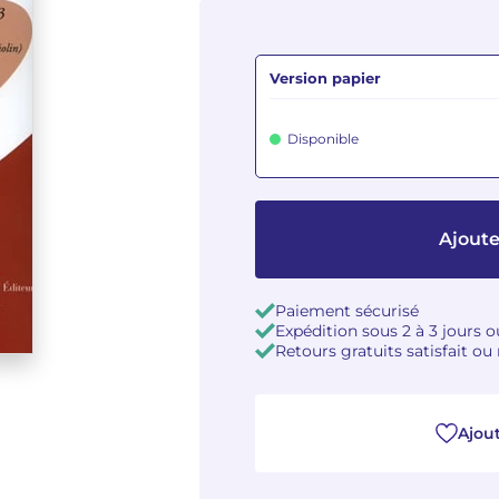
Version papier
Disponible
Ajoute
Paiement sécurisé
Expédition sous 2 à 3 jours 
Retours gratuits satisfait o
Ajout