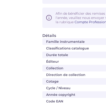
Afin de bénéficier des remises
l'année, veuillez nous envoyer 
la rubrique
Compte Profession
Détails
Famille instrumentale
Classifications catalogue
Durée totale
Éditeur
Collection
Direction de collection
Cotage
Cycle / Niveau
Année copyright
Code EAN