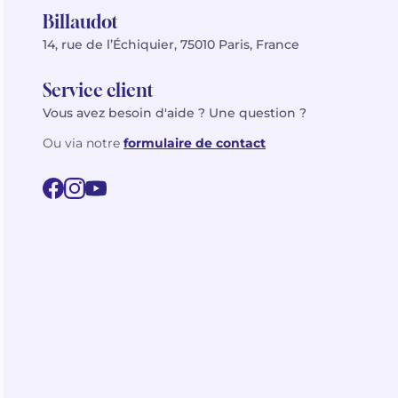
Billaudot
14, rue de l’Échiquier, 75010 Paris, France
Service client
Vous avez besoin d'aide ? Une question ?
Ou via notre
formulaire de contact