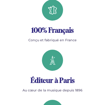
100% Français
Conçu et fabriqué en France
Éditeur à Paris
Au cœur de la musique depuis 1896