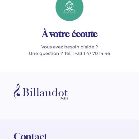
À votre écoute
Vous avez besoin d'aide ?
Une question ? Tél. : +33 1 47 70 14 46
Contact