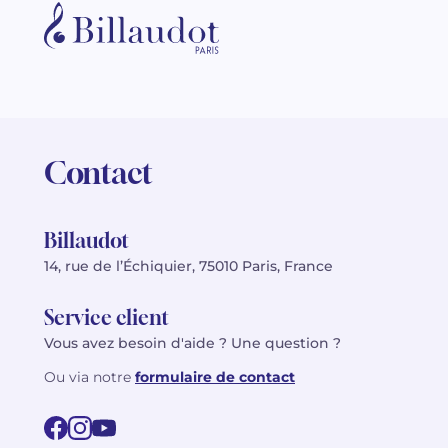
Contact
Billaudot
14, rue de l’Échiquier, 75010 Paris, France
Service client
Vous avez besoin d'aide ? Une question ?
Ou via notre
formulaire de contact