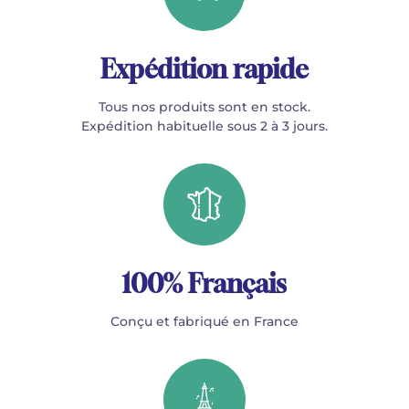
Expédition rapide
Tous nos produits sont en stock.
Expédition habituelle sous 2 à 3 jours.
100% Français
Conçu et fabriqué en France