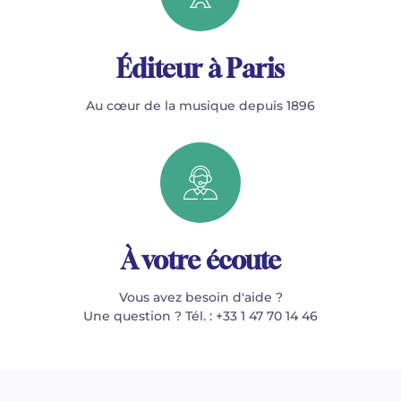
Éditeur à Paris
Au cœur de la musique depuis 1896
À votre écoute
Vous avez besoin d'aide ?
Une question ? Tél. : +33 1 47 70 14 46