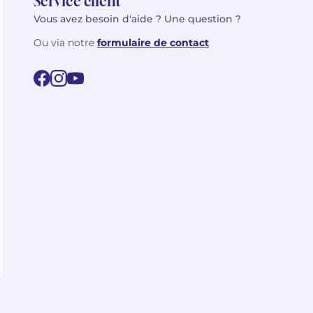
Service client
Vous avez besoin d'aide ? Une question ?
Ou via notre
formulaire de contact