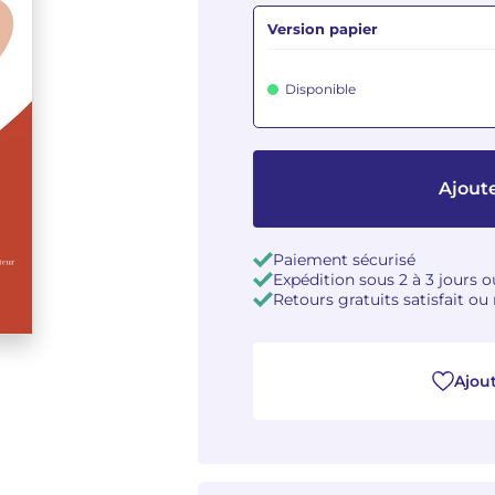
Version papier
Disponible
Ajoute
Paiement sécurisé
Expédition sous 2 à 3 jours 
Retours gratuits satisfait o
Ajout