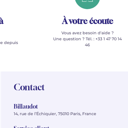
à
À votre écoute
Vous avez besoin d'aide ?
Une question ? Tél. : +33 1 47 70 14
e depuis
46
Contact
Billaudot
14, rue de l’Échiquier, 75010 Paris, France