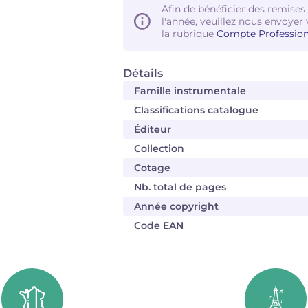
Afin de bénéficier des remises
l'année, veuillez nous envoyer 
la rubrique
Compte Profession
Détails
Famille instrumentale
Classifications catalogue
Éditeur
Collection
Cotage
Nb. total de pages
Année copyright
Code EAN