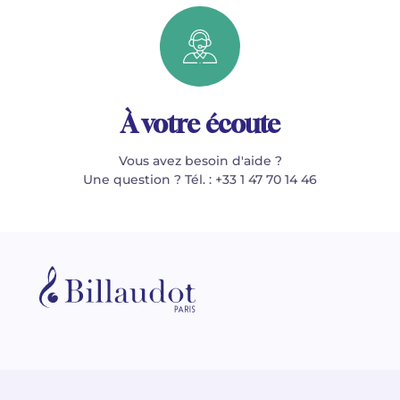
À votre écoute
Vous avez besoin d'aide ?
Une question ? Tél. : +33 1 47 70 14 46