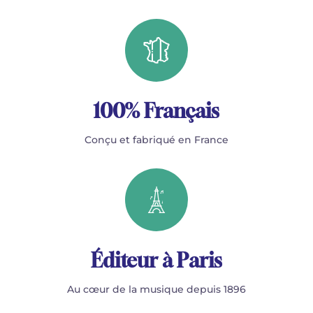
100% Français
Conçu et fabriqué en France
Éditeur à Paris
Au cœur de la musique depuis 1896