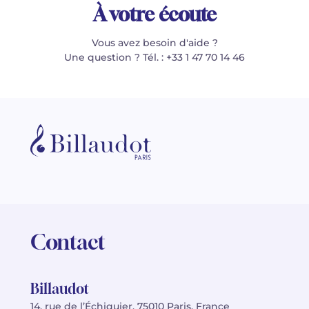
À votre écoute
Vous avez besoin d'aide ?
Une question ? Tél. : +33 1 47 70 14 46
Contact
Billaudot
14, rue de l’Échiquier, 75010 Paris, France