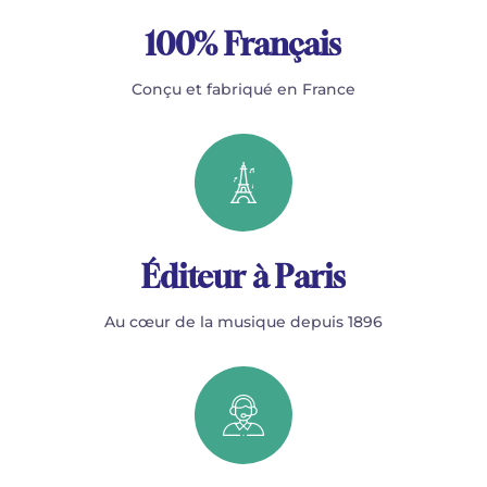
100% Français
Conçu et fabriqué en France
Éditeur à Paris
Au cœur de la musique depuis 1896