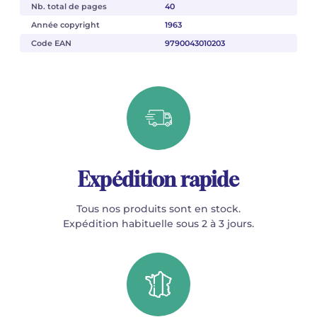
Nb. total de pages
40
Année copyright
1963
Code EAN
9790043010203
Expédition rapide
Tous nos produits sont en stock.
Expédition habituelle sous 2 à 3 jours.