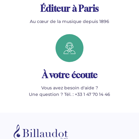
Éditeur à Paris
Au cœur de la musique depuis 1896
À votre écoute
Vous avez besoin d'aide ?
Une question ? Tél. : +33 1 47 70 14 46