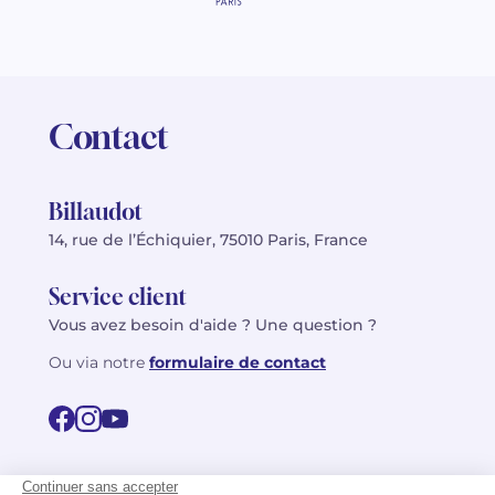
Contact
Billaudot
14, rue de l’Échiquier, 75010 Paris, France
Service client
Vous avez besoin d'aide ? Une question ?
Ou via notre
formulaire de contact
© 2026 Billaudot Paris. Tous droits réservés