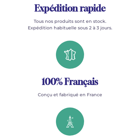
Expédition rapide
Tous nos produits sont en stock.
Expédition habituelle sous 2 à 3 jours.
100% Français
Conçu et fabriqué en France