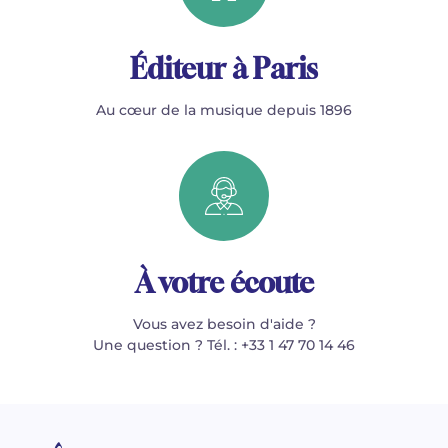
Éditeur à Paris
Au cœur de la musique depuis 1896
À votre écoute
Vous avez besoin d'aide ?
Une question ? Tél. : +33 1 47 70 14 46