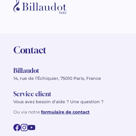
Contact
Billaudot
14, rue de l’Échiquier, 75010 Paris, France
Service client
Vous avez besoin d'aide ? Une question ?
Ou via notre
formulaire de contact