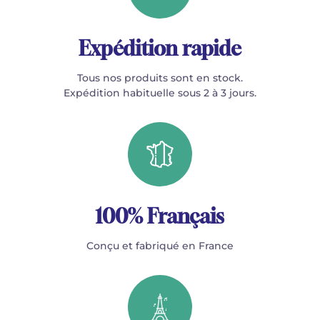
Expédition rapide
Tous nos produits sont en stock.
Expédition habituelle sous 2 à 3 jours.
100% Français
Conçu et fabriqué en France