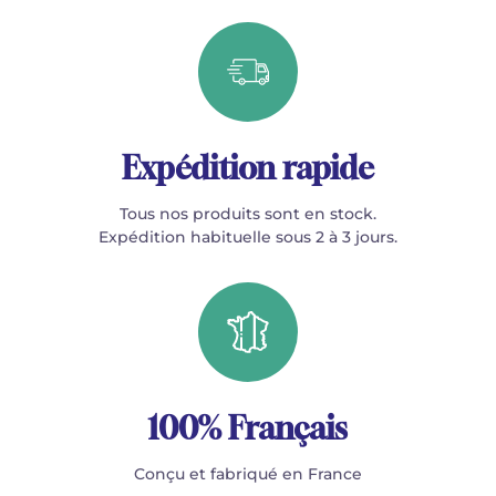
Expédition rapide
Tous nos produits sont en stock.
Expédition habituelle sous 2 à 3 jours.
100% Français
Conçu et fabriqué en France