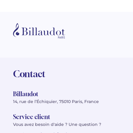
Contact
Billaudot
14, rue de l’Échiquier, 75010 Paris, France
Service client
Vous avez besoin d'aide ? Une question ?