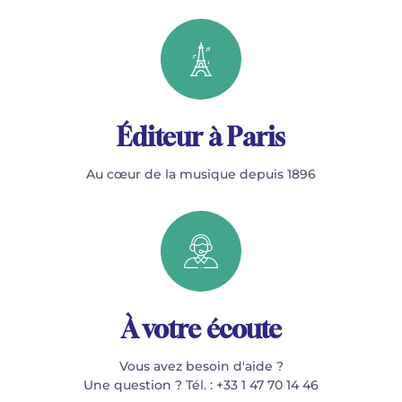
Éditeur à Paris
Au cœur de la musique depuis 1896
À votre écoute
Vous avez besoin d'aide ?
Une question ? Tél. : +33 1 47 70 14 46