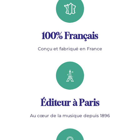
100% Français
Conçu et fabriqué en France
Éditeur à Paris
Au cœur de la musique depuis 1896