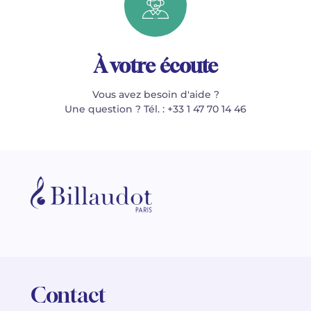
À votre écoute
Vous avez besoin d'aide ?
Une question ? Tél. : +33 1 47 70 14 46
Contact