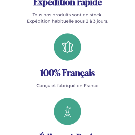
Expédition rapide
Tous nos produits sont en stock.
Expédition habituelle sous 2 à 3 jours.
100% Français
Conçu et fabriqué en France