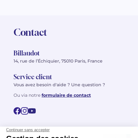
Contact
Billaudot
14, rue de l’Échiquier, 75010 Paris, France
Service client
Vous avez besoin d'aide ? Une question ?
Ou via notre
formulaire de contact
© 2026 Billaudot Paris. Tous droits réservés