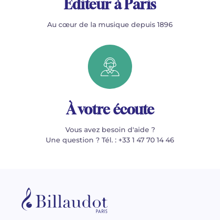
Éditeur à Paris
Au cœur de la musique depuis 1896
À votre écoute
Vous avez besoin d'aide ?
Une question ? Tél. : +33 1 47 70 14 46