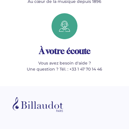
Au cœur de la musique depuis 1896
À votre écoute
Vous avez besoin d'aide ?
Une question ? Tél. : +33 1 47 70 14 46