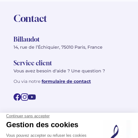
Contact
Billaudot
14, rue de l’Échiquier, 75010 Paris, France
Service client
Vous avez besoin d'aide ? Une question ?
Ou via notre
formulaire de contact
© 2026 Billaudot Paris. Tous droits réservés
FR
EN