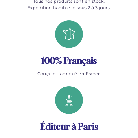
Tous nos produits sont en stock.
Expédition habituelle sous 2 à 3 jours.
100% Français
Conçu et fabriqué en France
Éditeur à Paris