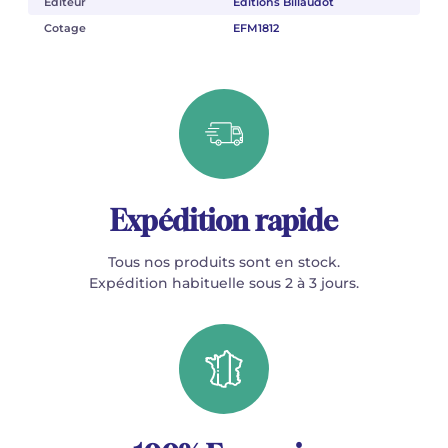
Éditeur
Éditions Billaudot
Cotage
EFM1812
Expédition rapide
Tous nos produits sont en stock.
Expédition habituelle sous 2 à 3 jours.