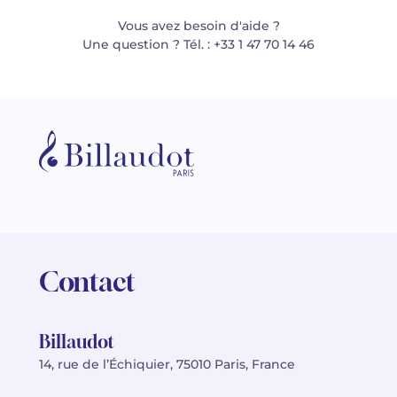
Vous avez besoin d'aide ?
Une question ? Tél. : +33 1 47 70 14 46
Contact
Billaudot
14, rue de l’Échiquier, 75010 Paris, France