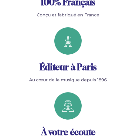
100% Français
Conçu et fabriqué en France
Éditeur à Paris
Au cœur de la musique depuis 1896
À votre écoute