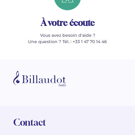
À votre écoute
Vous avez besoin d'aide ?
Une question ? Tél. : +33 1 47 70 14 46
Contact