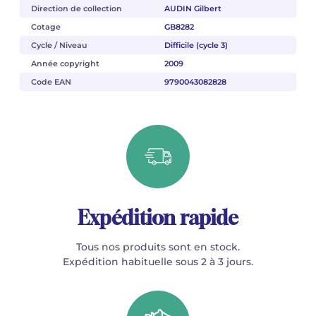
Direction de collection
AUDIN Gilbert
Cotage
GB8282
Cycle / Niveau
Difficile (cycle 3)
Année copyright
2009
Code EAN
9790043082828
Expédition rapide
Tous nos produits sont en stock.
Expédition habituelle sous 2 à 3 jours.