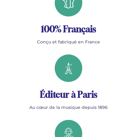
100% Français
Conçu et fabriqué en France
Éditeur à Paris
Au cœur de la musique depuis 1896