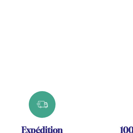
Expédition
100