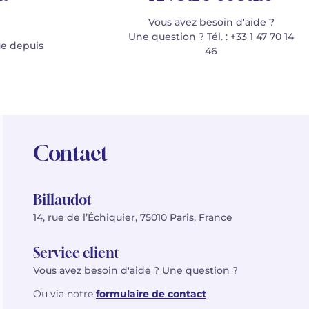
Vous avez besoin d'aide ?
Une question ? Tél. : +33 1 47 70 14
e depuis
46
Contact
Billaudot
14, rue de l’Échiquier, 75010 Paris, France
Service client
Vous avez besoin d'aide ? Une question ?
Ou via notre
formulaire de contact