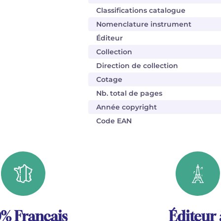
Classifications catalogue
Nomenclature instrument
Éditeur
Collection
Direction de collection
Cotage
Nb. total de pages
Année copyright
Code EAN
% Français
Éditeur 