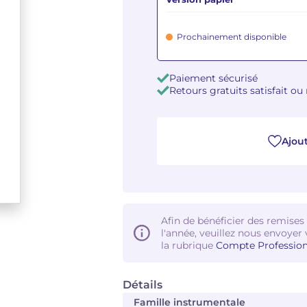
Prochainement disponible
Paiement sécurisé
Retours gratuits satisfait o
Ajout
Afin de bénéficier des remises
l'année, veuillez nous envoyer 
la rubrique
Compte Profession
Détails
Famille instrumentale