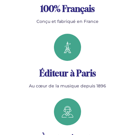
100% Français
Conçu et fabriqué en France
Éditeur à Paris
Au cœur de la musique depuis 1896