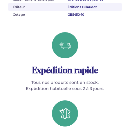
Éditeur
Éditions Billaudot
Cotage
GB5450-10
Expédition rapide
Tous nos produits sont en stock.
Expédition habituelle sous 2 à 3 jours.