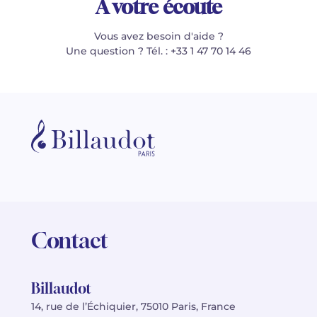
À votre écoute
Vous avez besoin d'aide ?
Une question ? Tél. : +33 1 47 70 14 46
Contact
Billaudot
14, rue de l’Échiquier, 75010 Paris, France