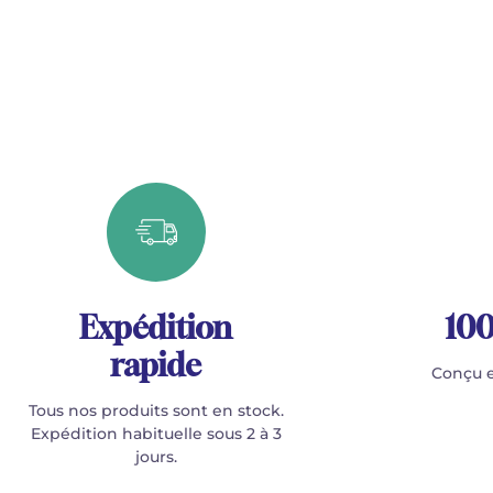
Expédition
100
rapide
Conçu e
Tous nos produits sont en stock.
Expédition habituelle sous 2 à 3
jours.