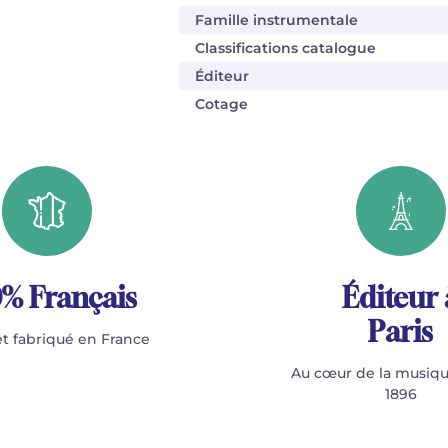
Famille instrumentale
Classifications catalogue
Éditeur
Cotage
% Français
Éditeur 
Paris
t fabriqué en France
Au cœur de la musiqu
1896