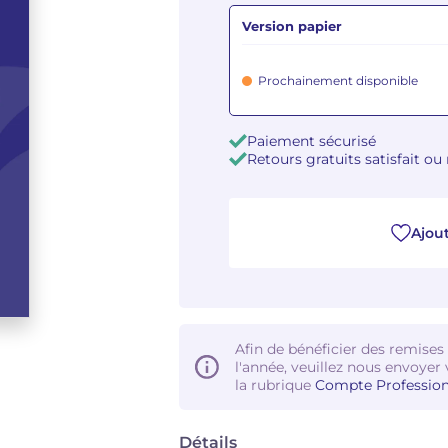
Version papier
Prochainement disponible
Paiement sécurisé
Retours gratuits satisfait o
Ajout
Afin de bénéficier des remises
l'année, veuillez nous envoyer 
la rubrique
Compte Profession
Détails