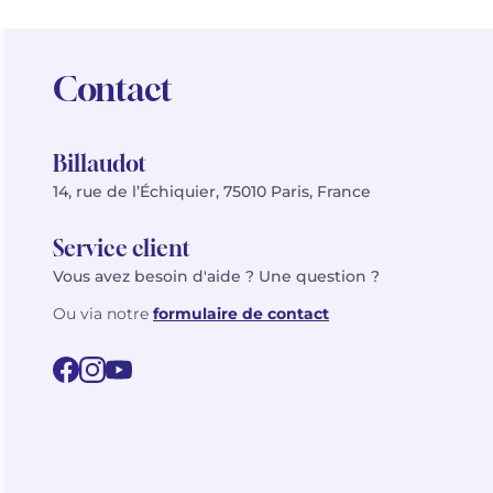
Contact
Billaudot
14, rue de l’Échiquier, 75010 Paris, France
Service client
Vous avez besoin d'aide ? Une question ?
Ou via notre
formulaire de contact