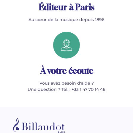
Éditeur à Paris
Au cœur de la musique depuis 1896
À votre écoute
Vous avez besoin d'aide ?
Une question ? Tél. : +33 1 47 70 14 46