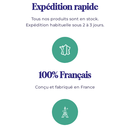
Expédition rapide
Tous nos produits sont en stock.
Expédition habituelle sous 2 à 3 jours.
100% Français
Conçu et fabriqué en France