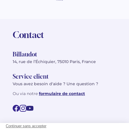
Contact
Billaudot
14, rue de l’Échiquier, 75010 Paris, France
Service client
Vous avez besoin d'aide ? Une question ?
Ou via notre
formulaire de contact
© 2026 Billaudot Paris. Tous droits réservés