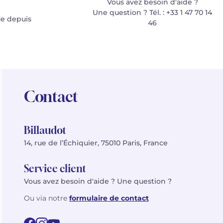
Vous avez besoin d'aide ?
Une question ? Tél. : +33 1 47 70 14
e depuis
46
Contact
Billaudot
14, rue de l’Échiquier, 75010 Paris, France
Service client
Vous avez besoin d'aide ? Une question ?
Ou via notre
formulaire de contact