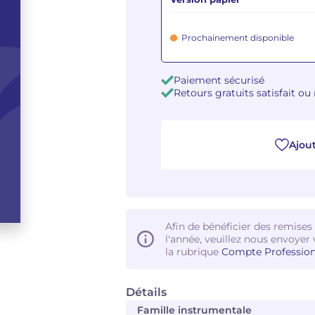
Prochainement disponible
Paiement sécurisé
Retours gratuits satisfait o
Ajout
Afin de bénéficier des remises
l'année, veuillez nous envoyer 
la rubrique
Compte Profession
Détails
Famille instrumentale