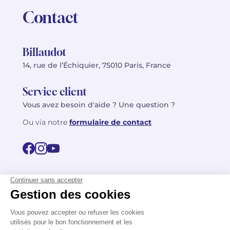
Contact
Billaudot
14, rue de l’Échiquier, 75010 Paris, France
Service client
Vous avez besoin d'aide ? Une question ?
Ou via notre
formulaire de contact
© 2026 Billaudot Paris. Tous droits réservés
FR
EN
Politique de confidentialité