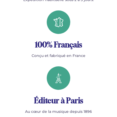
100% Français
Conçu et fabriqué en France
Éditeur à Paris
Au cœur de la musique depuis 1896