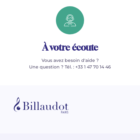
À votre écoute
Vous avez besoin d'aide ?
Une question ? Tél. : +33 1 47 70 14 46