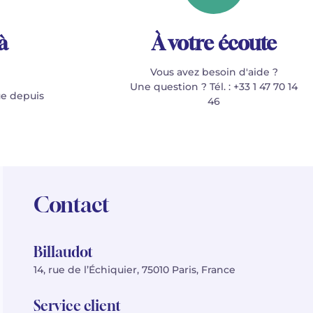
à
À votre écoute
Vous avez besoin d'aide ?
Une question ? Tél. : +33 1 47 70 14
e depuis
46
Contact
Billaudot
14, rue de l’Échiquier, 75010 Paris, France
Service client