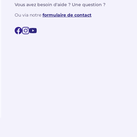
Vous avez besoin d'aide ? Une question ?
Ou via notre
formulaire de contact