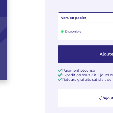
Version papier
Disponible
Ajoute
Paiement sécurisé
Expédition sous 2 à 3 jours 
Retours gratuits satisfait o
Ajout