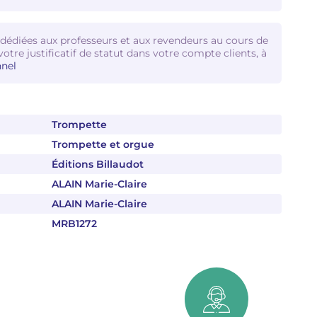
 dédiées aux professeurs et aux revendeurs au cours de
votre justificatif de statut dans votre compte clients, à
nel
Trompette
Trompette et orgue
Éditions Billaudot
ALAIN Marie-Claire
ALAIN Marie-Claire
MRB1272