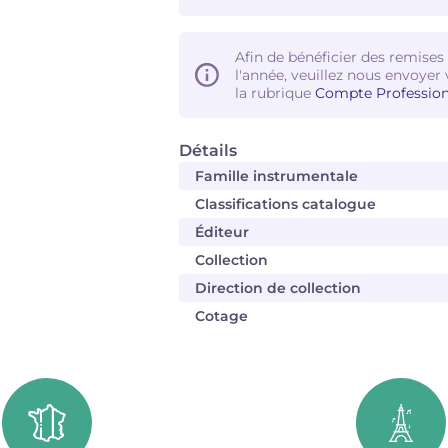
Afin de bénéficier des remises
l'année, veuillez nous envoyer 
la rubrique
Compte Profession
Détails
Famille instrumentale
Classifications catalogue
Éditeur
Collection
Direction de collection
Cotage